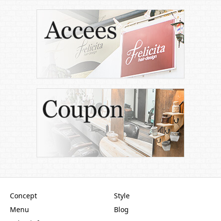
Concept
Style
Menu
Blog