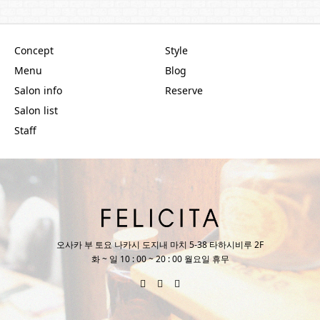
Concept
Style
Menu
Blog
Salon info
Reserve
Salon list
Staff
오사카 부 토요 나카시 도지내 마치 5-38 타하시비루 2F
화 ~ 일 10 : 00 ~ 20 : 00 월요일 휴무